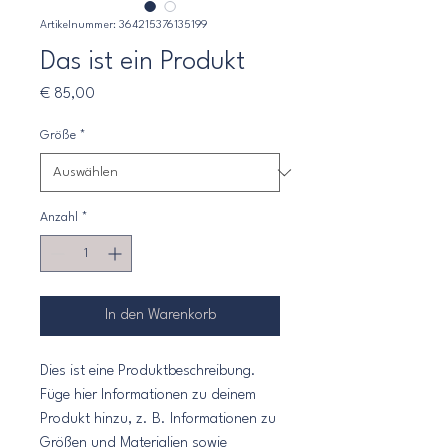
Artikelnummer: 364215376135199
Das ist ein Produkt
Preis
€ 85,00
Größe
*
Anzahl
*
In den Warenkorb
Dies ist eine Produktbeschreibung. 
Füge hier Informationen zu deinem 
Produkt hinzu, z. B. Informationen zu 
Größen und Materialien sowie 