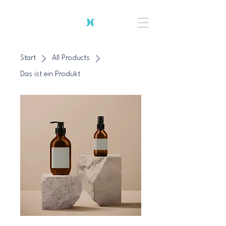
Start
All Products
Das ist ein Produkt